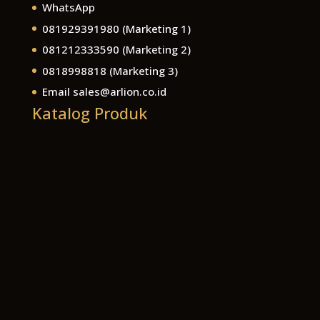
WhatsApp
081929391980
(Marketing 1)
081212333590
(Marketing 2)
0818998818
(Marketing 3)
Email
sales@arlion.co.id
Katalog Produk