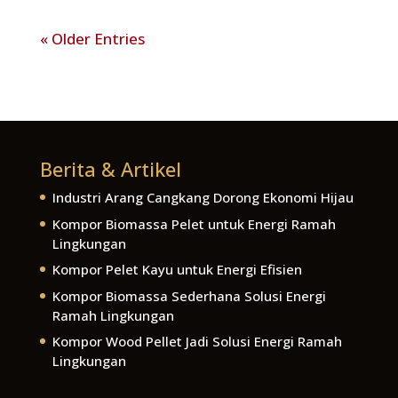
« Older Entries
Berita & Artikel
Industri Arang Cangkang Dorong Ekonomi Hijau
Kompor Biomassa Pelet untuk Energi Ramah
Lingkungan
Kompor Pelet Kayu untuk Energi Efisien
Kompor Biomassa Sederhana Solusi Energi
Ramah Lingkungan
Kompor Wood Pellet Jadi Solusi Energi Ramah
Lingkungan