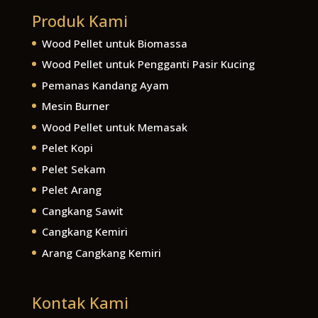
Produk Kami
Wood Pellet untuk Biomassa
Wood Pellet untuk Pengganti Pasir Kucing
Pemanas Kandang Ayam
Mesin Burner
Wood Pellet untuk Memasak
Pelet Kopi
Pelet Sekam
Pelet Arang
Cangkang Sawit
Cangkang Kemiri
Arang Cangkang Kemiri
Kontak Kami